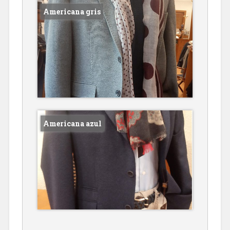
Americana gris
Americana azul