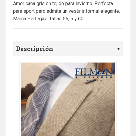
Americana gris en tejido para invierno. Perfecta
para sport pero admite un vestir informal elegante.
Marca Pertegaz. Tallas 56, 5 y 60
Descripción