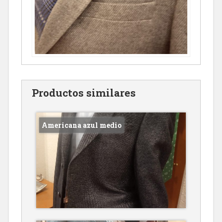
Productos similares
Americana azul medio