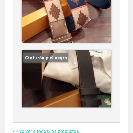
Cinturón piel negro
<< volver a todos los productos