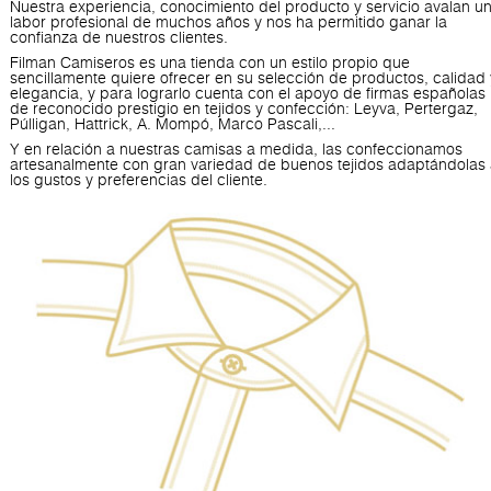
Nuestra experiencia, conocimiento del producto y servicio avalan u
labor profesional de muchos años y nos ha permitido ganar la
confianza de nuestros clientes.
Filman Camiseros es una tienda con un estilo propio que
sencillamente quiere ofrecer en su selección de productos, calidad 
elegancia, y para lograrlo cuenta con el apoyo de firmas españolas
de reconocido prestigio en tejidos y confección: Leyva, Pertergaz,
Púlligan, Hattrick, A. Mompó, Marco Pascali,...
Y en relación a nuestras camisas a medida, las confeccionamos
artesanalmente con gran variedad de buenos tejidos adaptándolas
los gustos y preferencias del cliente.