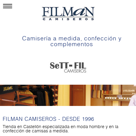
Camisería a medida, confección y
complementos
FILMAN CAMISEROS - DESDE 1996
Tienda en Castellón especializada en moda hombre y en la
confección de camisas a medida.