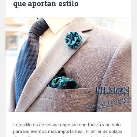
que aportan estilo
Los alfileres de solapa regresan con fuerza y no solo
para los eventos más importantes . El alfiler de solapa