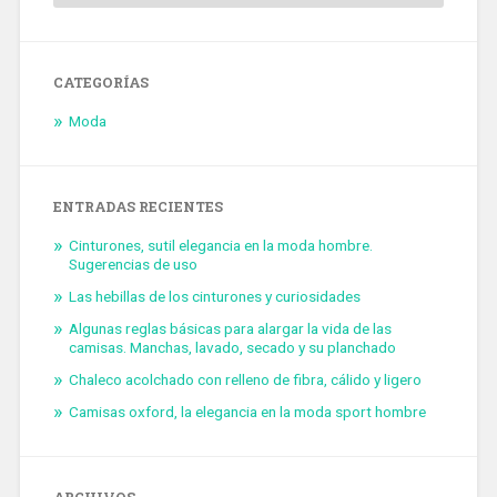
CATEGORÍAS
Moda
ENTRADAS RECIENTES
Cinturones, sutil elegancia en la moda hombre.
Sugerencias de uso
Las hebillas de los cinturones y curiosidades
Algunas reglas básicas para alargar la vida de las
camisas. Manchas, lavado, secado y su planchado
Chaleco acolchado con relleno de fibra, cálido y ligero
Camisas oxford, la elegancia en la moda sport hombre
ARCHIVOS