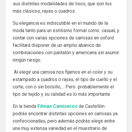
sus distintas modalidades de lisos, que son los
más clásicos, rayas o cuadros.
Su elegancia es indiscutible en el mundo de la
moda tanto para un estilismo formal como casual, y
contar con varias opciones de camisas en oxford
facilitará disponer de un amplio abanico de
combinaciones con pantalón y americana sin asumir
ningún riesgo.
Al elegir una camisa nos fijamos en el color y su
estampado a cuadros o rayas, el tipo de cuello y el
corte, con o sin bolsillo,… Pero probablemente el
tipo de tejido y su calidad es lo más importante.
En la tienda
Filman Camiseros
de Castellón
podrás encontrar distintas opciones en camisas ya
confeccionadas, pero además podrás elegir entre
una muy extensa variedad en el muestrario de