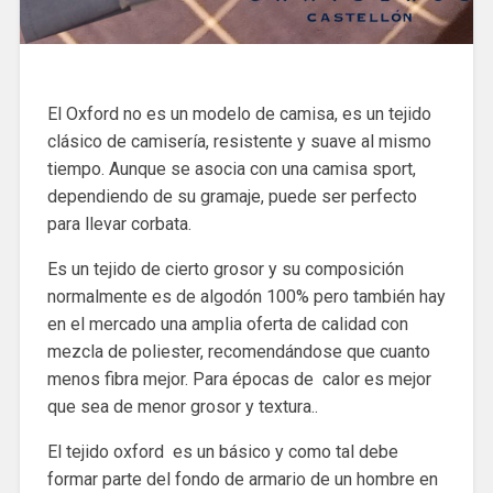
El Oxford no es un modelo de camisa, es un tejido
clásico de camisería, resistente y suave al mismo
tiempo. Aunque se asocia con una camisa sport,
dependiendo de su gramaje, puede ser perfecto
para llevar corbata.
Es un tejido de cierto grosor y su composición
normalmente es de algodón 100% pero también hay
en el mercado una amplia oferta de calidad con
mezcla de poliester, recomendándose que cuanto
menos fibra mejor. Para épocas de calor es mejor
que sea de menor grosor y textura..
El tejido oxford es un básico y como tal debe
formar parte del fondo de armario de un hombre en