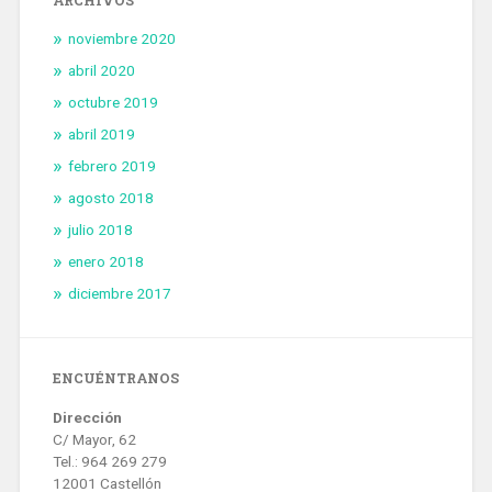
noviembre 2020
abril 2020
octubre 2019
abril 2019
febrero 2019
agosto 2018
julio 2018
enero 2018
diciembre 2017
ENCUÉNTRANOS
Dirección
C/ Mayor, 62
Tel.: 964 269 279
12001 Castellón